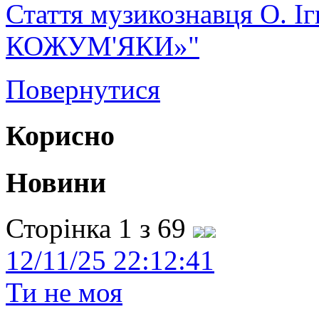
Стаття музикознавця О. 
КОЖУМ'ЯКИ»"
Повернутися
Корисно
Новини
Сторінка 1 з 69
12/11/25 22:12:41
Ти не моя