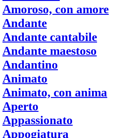
Amoroso, con amore
Andante
Andante cantabile
Andante maestoso
Andantino
Animato
Animato, con anima
Aperto
Appassionato
Appogiatura