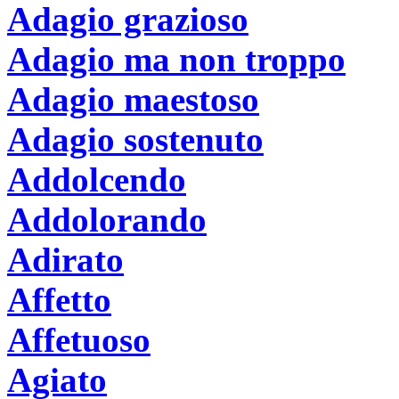
Adagio grazioso
Adagio ma non troppo
Adagio maestoso
Adagio sostenuto
Addolcendo
Addolorando
Adirato
Affetto
Affetuoso
Agiato