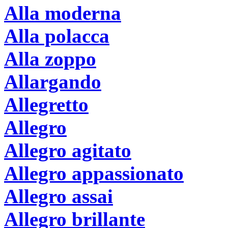
Alla moderna
Alla polacca
Alla zoppo
Allargando
Allegretto
Allegro
Allegro agitato
Allegro appassionato
Allegro assai
Allegro brillante