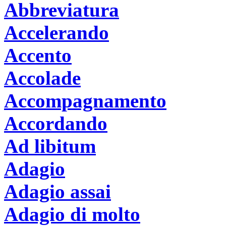
Abbreviatura
Accelerando
Accento
Accolade
Accompagnamento
Accordando
Ad libitum
Adagio
Adagio assai
Adagio di molto