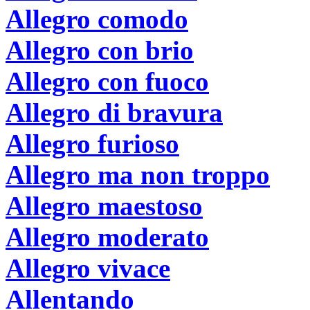
Allegro comodo
Allegro con brio
Allegro con fuoco
Allegro di bravura
Allegro furioso
Allegro ma non troppo
Allegro maestoso
Allegro moderato
Allegro vivace
Allentando