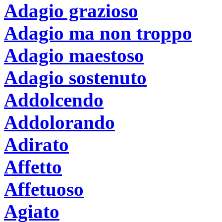
Adagio grazioso
Adagio ma non troppo
Adagio maestoso
Adagio sostenuto
Addolcendo
Addolorando
Adirato
Affetto
Affetuoso
Agiato