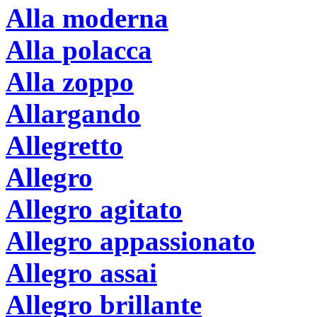
Alla moderna
Alla polacca
Alla zoppo
Allargando
Allegretto
Allegro
Allegro agitato
Allegro appassionato
Allegro assai
Allegro brillante