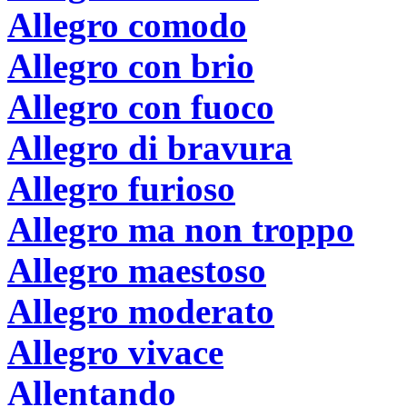
Allegro comodo
Allegro con brio
Allegro con fuoco
Allegro di bravura
Allegro furioso
Allegro ma non troppo
Allegro maestoso
Allegro moderato
Allegro vivace
Allentando