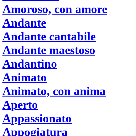
Amoroso, con amore
Andante
Andante cantabile
Andante maestoso
Andantino
Animato
Animato, con anima
Aperto
Appassionato
Appogiatura