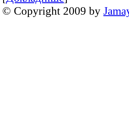
© Copyright 2009 by
Jama