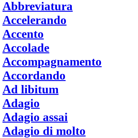
Abbreviatura
Accelerando
Accento
Accolade
Accompagnamento
Accordando
Ad libitum
Adagio
Adagio assai
Adagio di molto