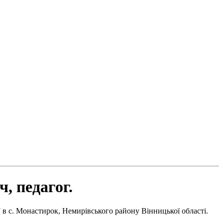
, педагог.
в с. Монастирок, Немирівського району Вінницької області.