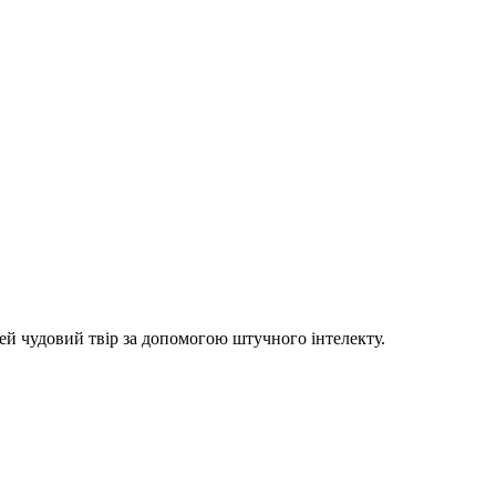
цей чудовий твір за допомогою штучного інтелекту.