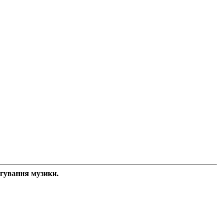
агування музики.