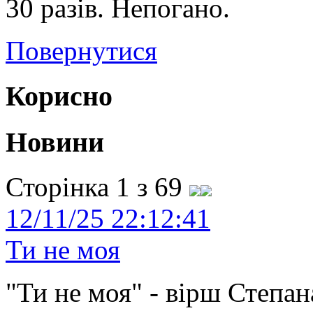
30 разів. Непогано.
Повернутися
Корисно
Новини
Сторінка 1 з 69
12/11/25 22:12:41
Ти не моя
"Ти не моя" - вірш Степан