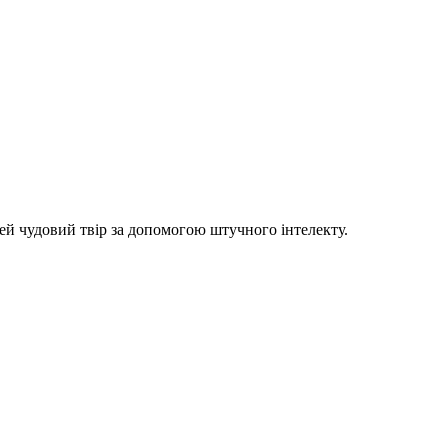
цей чудовий твір за допомогою штучного інтелекту.