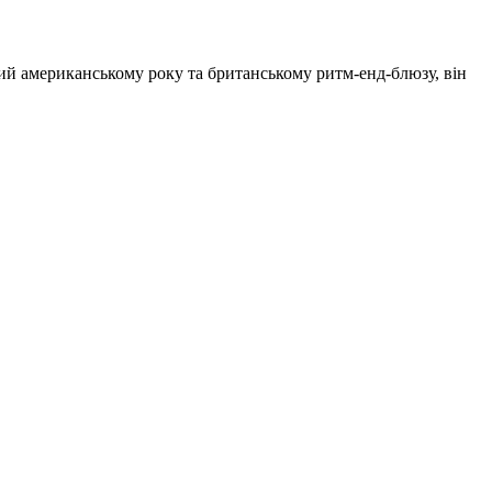
заний американському року та британському ритм-енд-блюзу, він