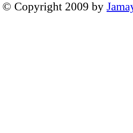
© Copyright 2009 by
Jama