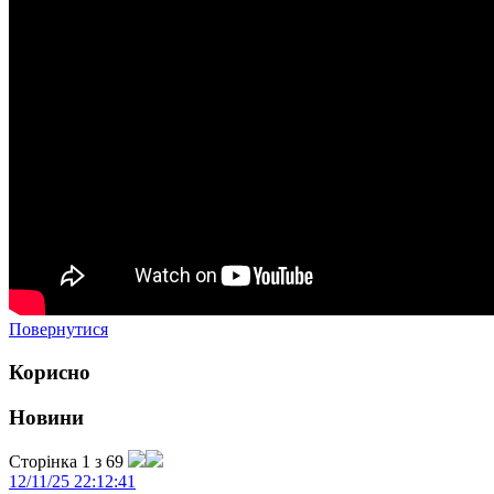
Повернутися
Корисно
Новини
Сторінка 1 з 69
12/11/25 22:12:41