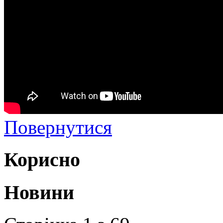
Повернутися
Корисно
Новини