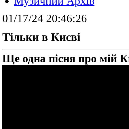
Музичний Архів
01/17/24 20:46:26
Тільки в Києві
Ще одна пісня про мій К