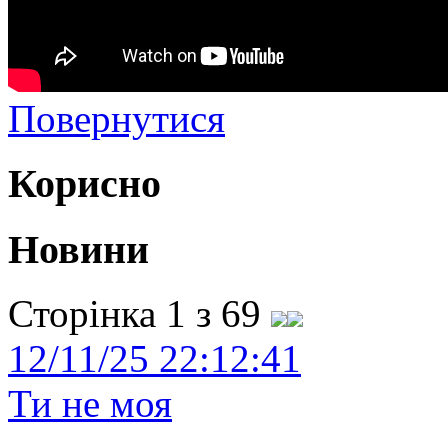
Повернутися
Корисно
Новини
Сторінка 1 з 69
12/11/25 22:12:41
Ти не моя