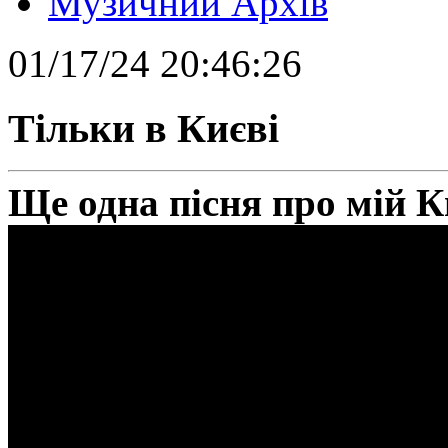
Музичний Архів
01/17/24 20:46:26
Тільки в Києві
Ще одна пісня про мій К