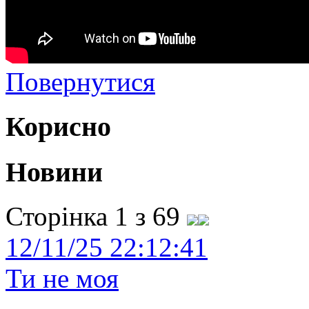
Повернутися
Корисно
Новини
Сторінка 1 з 69
12/11/25 22:12:41
Ти не моя