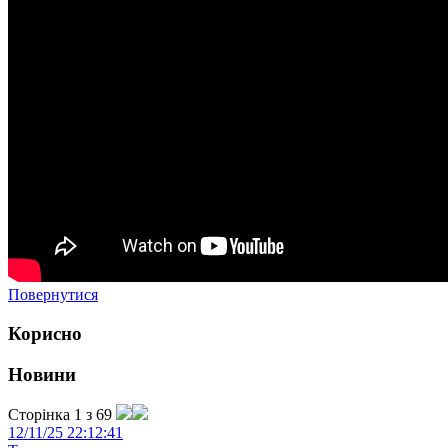
Повернутися
Корисно
Новини
Сторінка 1 з 69
12/11/25 22:12:41