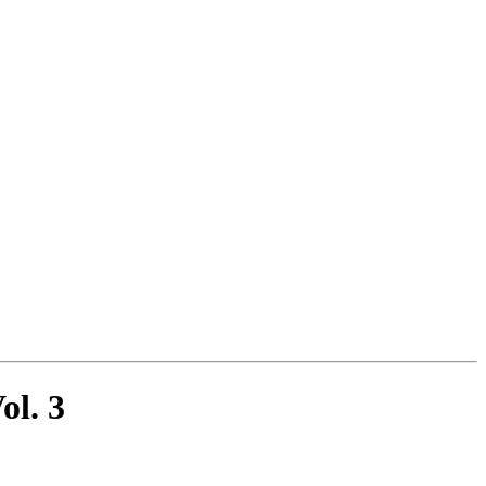
ol. 3