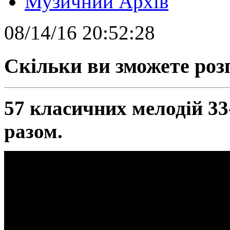
Музичний Архів
08/14/16 20:52:28
Скільки ви зможете роз
57 класичних мелодій 3
разом.