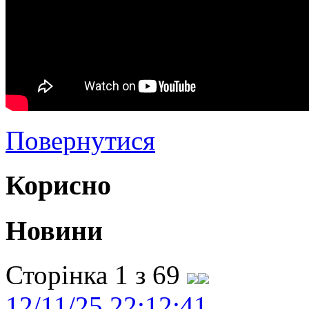
Повернутися
Корисно
Новини
Сторінка 1 з 69
12/11/25 22:12:41