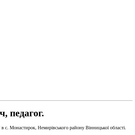
, педагог.
в с. Монастирок, Немирівського району Вінницької області.