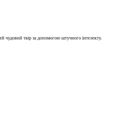
цей чудовий твір за допомогою штучного інтелекту.