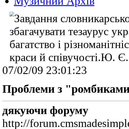
Музичний Архів
07/02/09 23:01:23
Проблеми з "ромбиками
дякуючи форуму
http://forum.cmsmadesimpl