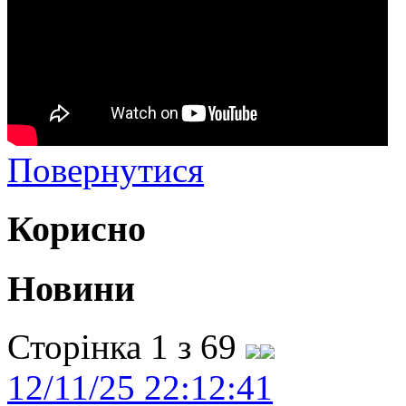
Повернутися
Корисно
Новини
Сторінка 1 з 69
12/11/25 22:12:41