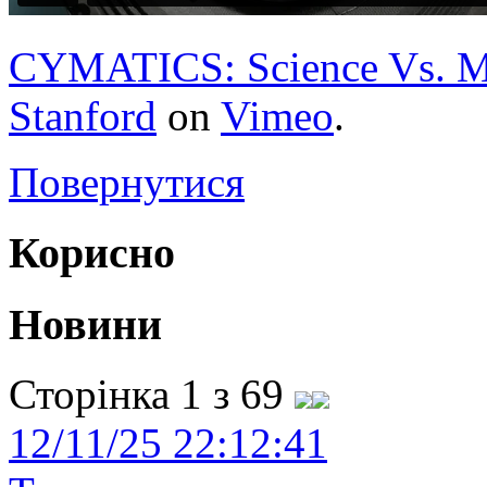
CYMATICS: Science Vs. Mu
Stanford
on
Vimeo
.
Повернутися
Корисно
Новини
Сторінка 1 з 69
12/11/25 22:12:41