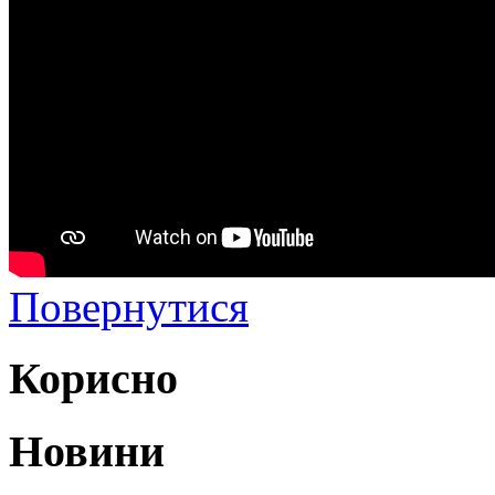
Повернутися
Корисно
Новини