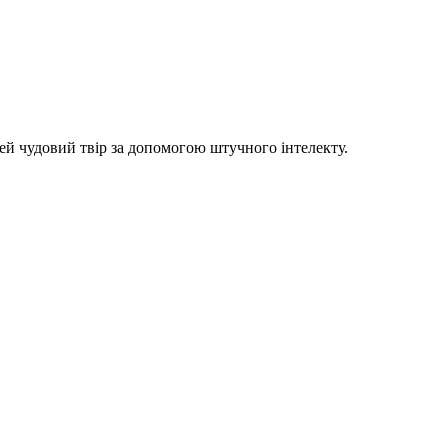
цей чудовий твір за допомогою штучного інтелекту.