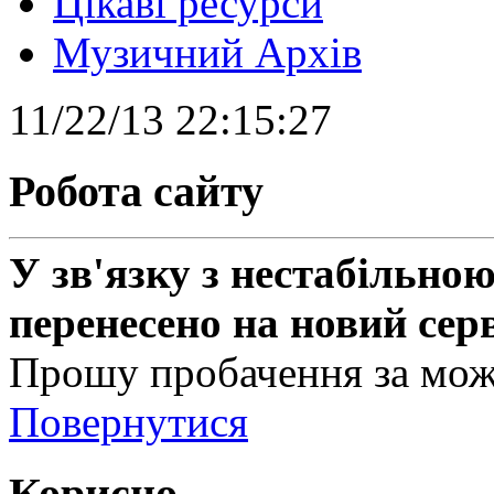
Цікаві ресурси
Музичний Архів
11/22/13 22:15:27
Робота сайту
У зв'язку з нестабільною
перенесено на новий сер
Прошу пробачення за можл
Повернутися
Корисно