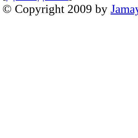
© Copyright 2009 by
Jama