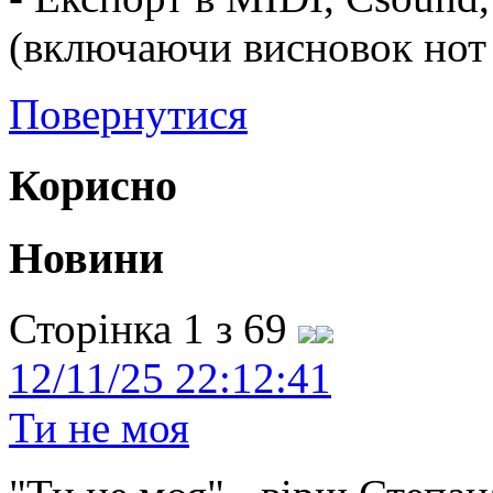
(включаючи висновок нот у
Повернутися
Корисно
Новини
Сторінка 1 з 69
12/11/25 22:12:41
Ти не моя