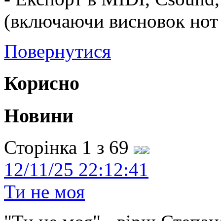
(включаючи висновок нот у
Повернутися
Корисно
Новини
Сторінка 1 з 69
12/11/25 22:12:41
Ти не моя