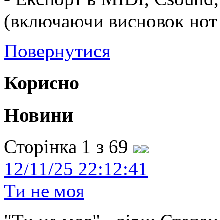
(включаючи висновок нот у
Повернутися
Корисно
Новини
Сторінка 1 з 69
12/11/25 22:12:41
Ти не моя