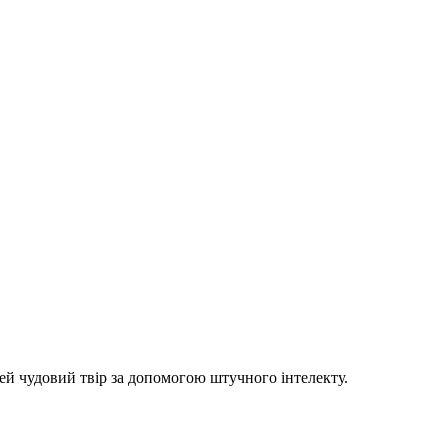
цей чудовий твір за допомогою штучного інтелекту.