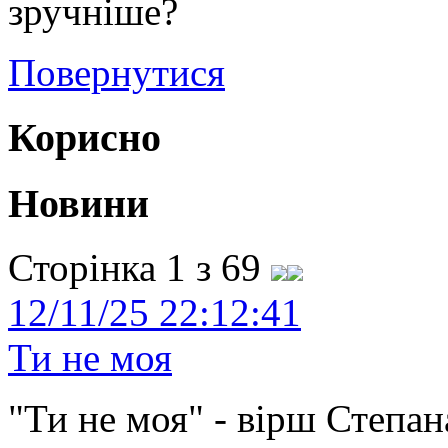
зручніше?
Повернутися
Корисно
Новини
Сторінка 1 з 69
12/11/25 22:12:41
Ти не моя
"Ти не моя" - вірш Степан