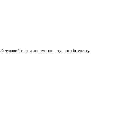
цей чудовий твір за допомогою штучного інтелекту.