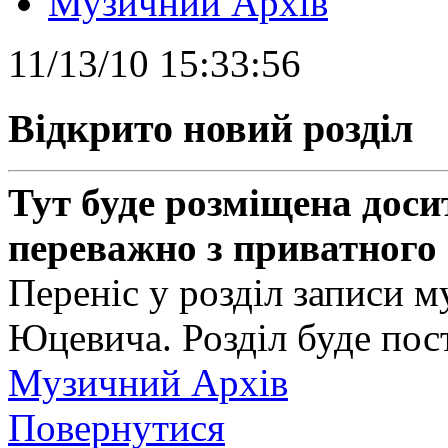
Музичний Архів
11/13/10 15:33:56
Відкрито новий розділ
Тут буде розміщена доси
переважно з приватного 
Переніс у розділ записи м
Юцевича. Розділ буде пос
Музичний Архів
Повернутися