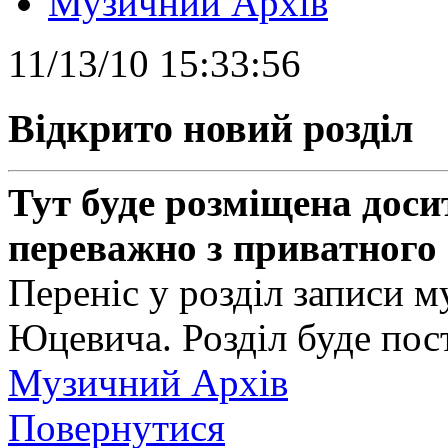
Музичний Архів
11/13/10 15:33:56
Відкрито новий розділ
Тут буде розміщена доси
переважно з приватного 
Переніс у розділ записи м
Юцевича. Розділ буде пос
Музичний Архів
Повернутися