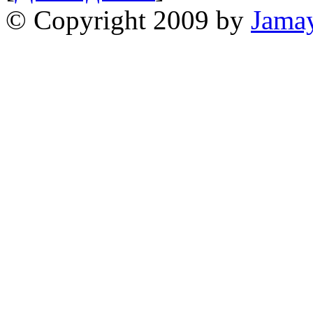
© Copyright 2009 by
Jama