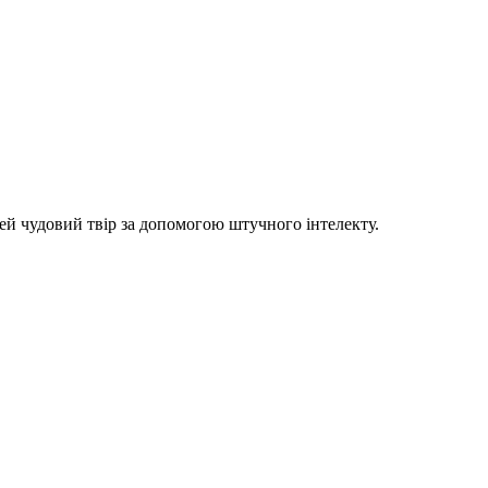
цей чудовий твір за допомогою штучного інтелекту.