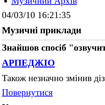
Музичний Архів
04/03/10 16:21:35
Музичні приклади
Знайшов спосіб "озвучит
АРПЕДЖІО
Також незначно змінив діз
Повернутися