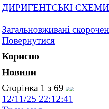
ДИРИГЕНТСЬКІ СХЕМ
Загальновживані скороче
Повернутися
Корисно
Новини
Сторінка 1 з 69
12/11/25 22:12:41