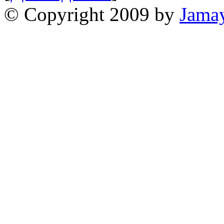
© Copyright 2009 by
Jama