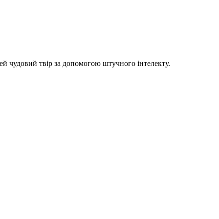
цей чудовий твір за допомогою штучного інтелекту.