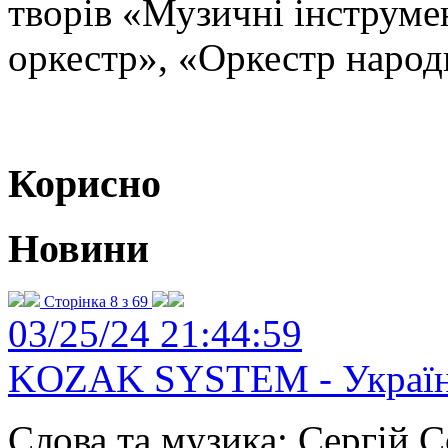
творів «Музичні інструм
оркестр», «Оркестр народ
Корисно
Новини
Сторінка 8 з 69
03/25/24 21:44:59
KOZAK SYSTEM - Україн
Слова та музика: Сергій С