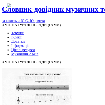
Словник-довідник музичних т
за книгами Ю.Є. Юцевича
XVII. НАТУРАЛЬНІ ЛАДИ (ГАМИ)
Терміни
Індекс
Додатки
Інформація
Цікаві ресурси
Музичний Архів
XVII. НАТУРАЛЬНІ ЛАДИ (ГАМИ)