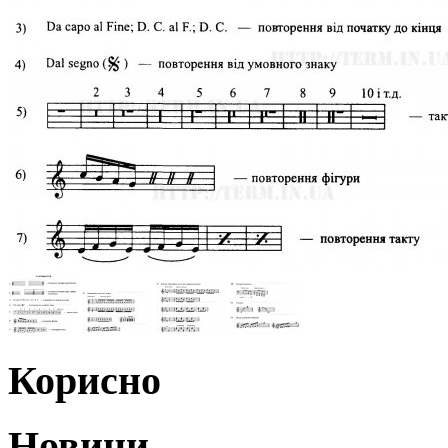
Корисно
Новини