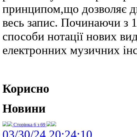
принципом,що дозволяє д
весь запис. Починаючи з 
способи нотації нових вид
електронних музичних інс
Корисно
Новини
Сторінка 6 з 69
03/30/24 20:24:10