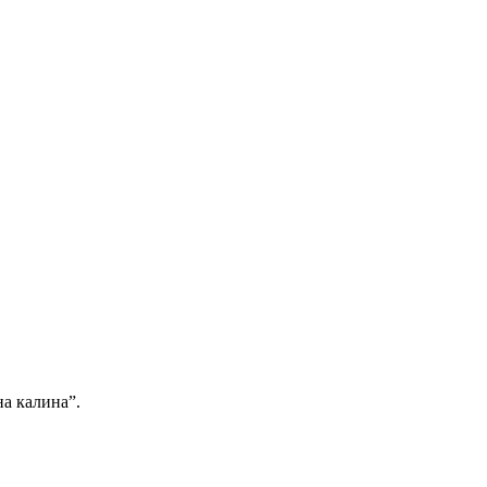
на калина”.