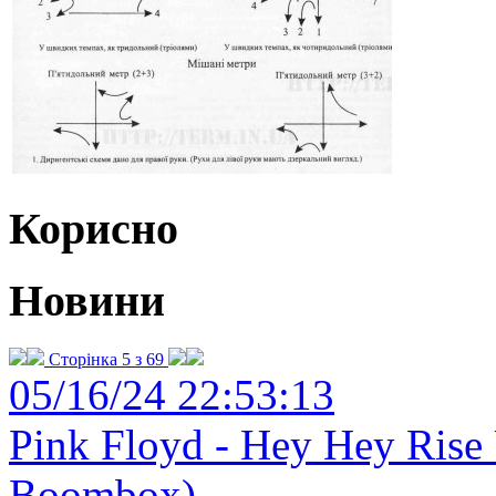
Корисно
Новини
Сторінка 5 з 69
05/16/24 22:53:13
Pink Floyd - Hey Hey Rise 
Boombox)