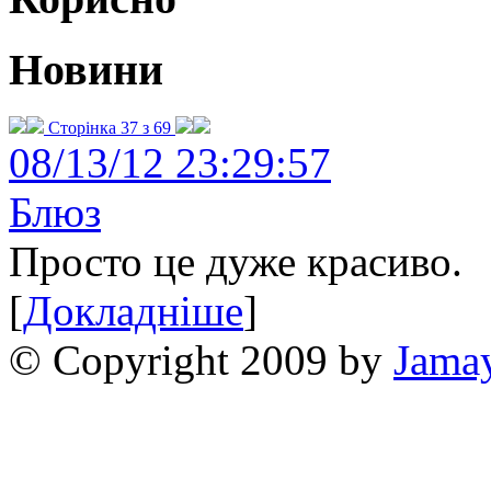
Новини
Сторінка 37 з 69
08/13/12 23:29:57
Блюз
Просто це дуже красиво.
[
Докладніше
]
© Copyright 2009 by
Jama