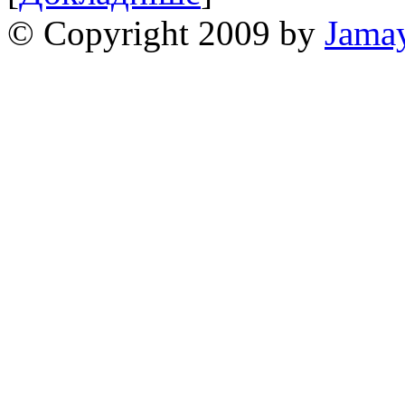
© Copyright 2009 by
Jama