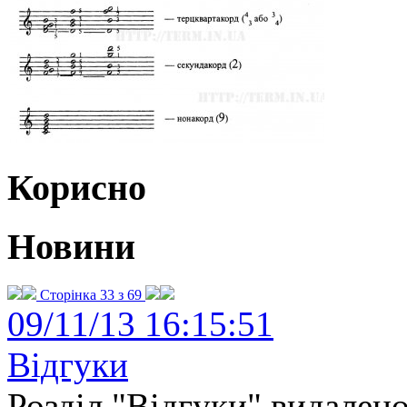
Корисно
Новини
Сторінка 33 з 69
09/11/13 16:15:51
Відгуки
Розділ "Відгуки" видалено