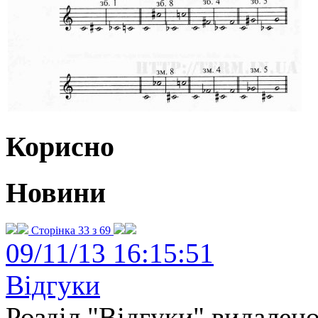
Корисно
Новини
Сторінка 33 з 69
09/11/13 16:15:51
Відгуки
Розділ "Відгуки" видалено