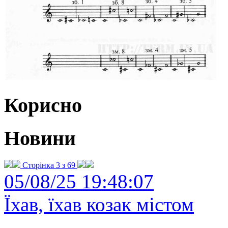
Корисно
Новини
Сторінка 3 з 69
05/08/25 19:48:07
Їхав, їхав козак містом