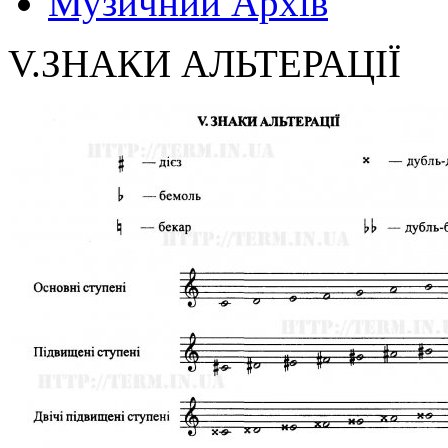
Музичний Архів
V.ЗНАКИ АЛЬТЕРАЦІЇ